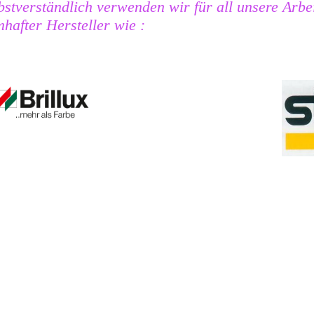
bstverständlich verwenden wir für all unsere Arbe
hafter Hersteller wie :