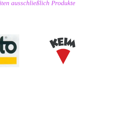
iten ausschließlich Produkte