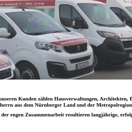
unseren Kunden zählen Hausverwaltungen, Architekten, Ba
herrn aus dem Nürnberger Land und der Metropolregion
 der engen Zusammenarbeit resultieren langjährige, erfol